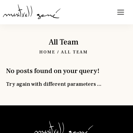
All Team
HOME
ALL TEAM
No posts found on your query!
Try again with different parameters ...