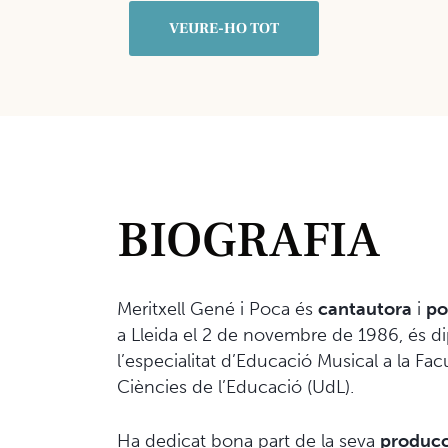
VEURE-HO TOT
BIOGRAFIA
Meritxell Gené i Poca és
cantautora
i
po
a Lleida el 2 de novembre de 1986, és 
l’especialitat d’Educació Musical a la Fac
Ciències de l’Educació (UdL).
Ha dedicat bona part de la seva
producc