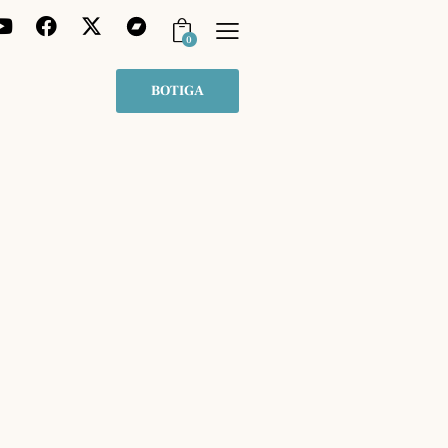
0
BOTIGA