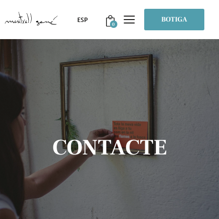
BOTIGA
0
CONTACTE