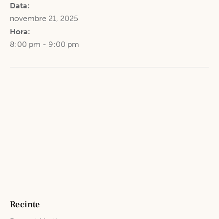
Data:
novembre 21, 2025
Hora:
8:00 pm - 9:00 pm
Recinte