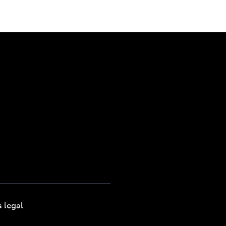
s legal