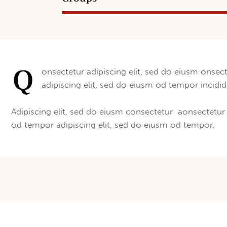
Q
onsectetur adipiscing elit, sed do eiusm onsec
adipiscing elit, sed do eiusm od tempor incidid
Adipiscing elit, sed do eiusm consectetur aonsectetu
od tempor adipiscing elit, sed do eiusm od tempor.