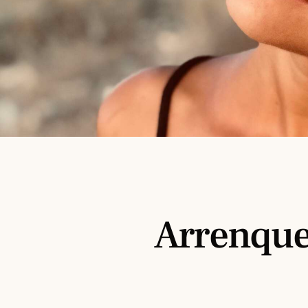
Arrenque