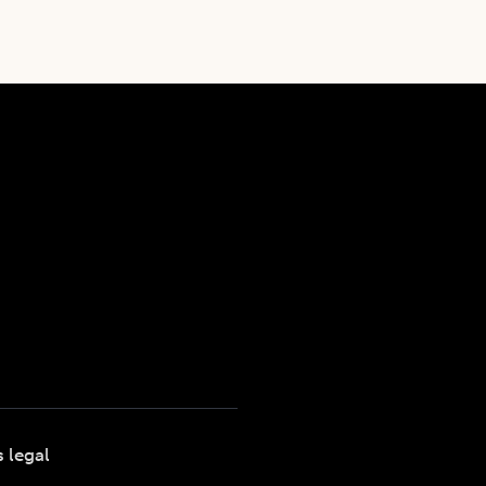
s legal