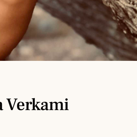
a Verkami