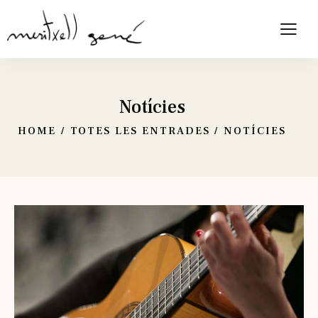
Notícies
HOME
TOTES LES ENTRADES
NOTÍCIES