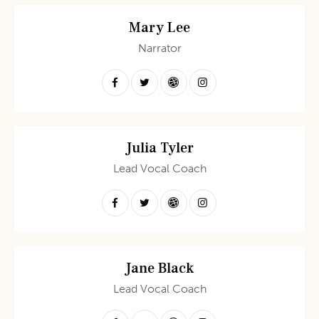
Mary Lee
Narrator
Julia Tyler
Lead Vocal Coach
Jane Black
Lead Vocal Coach