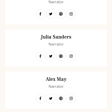
Narrator
Julia Sanders
Narrator
Alex May
Narrator